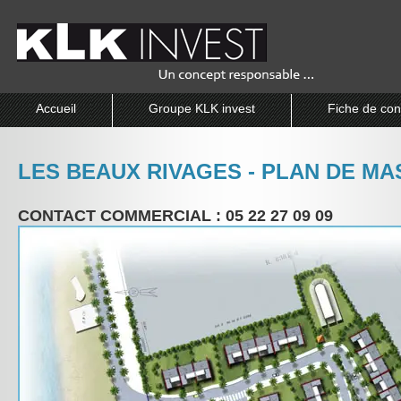
Accueil
Groupe KLK invest
Fiche de con
LES BEAUX RIVAGES - PLAN DE MA
CONTACT COMMERCIAL : 05 22 27 09 09